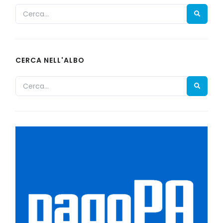
CERCA NELL'ALBO