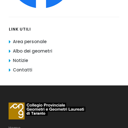
LINK UTILI
Area personale
Albo dei geometri
Notizie
Contatti