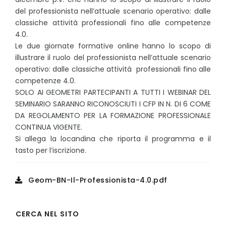
del professionista nell’attuale scenario operativo: dalle
classiche attività professionali fino alle competenze
4.0.
Le due giornate formative online hanno lo scopo di
illustrare il ruolo del professionista nell’attuale scenario
operativo: dalle classiche attività professionali fino alle
competenze 4.0.
SOLO AI GEOMETRI PARTECIPANTI A TUTTI I WEBINAR DEL
SEMINARIO
SARANNO RICONOSCIUTI I CFP IN N. DI 6 COME
DA REGOLAMENTO PER
LA FORMAZIONE PROFESSIONALE
CONTINUA VIGENTE.
Si allega la locandina che riporta il programma e il
tasto per l’iscrizione.
Geom-BN-Il-Professionista-4.0.pdf
CERCA NEL SITO