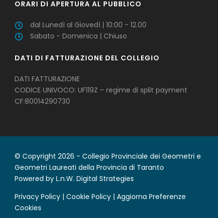
ORARI DI APERTURA AL PUBBLICO
dal Lunedì al Giovedì | 10:00 - 12.00
Sabato - Domenica | Chiuso
DATI DI FATTURAZIONE DEL COLLEGIO
DATI FATTURAZIONE
CODICE UNIVOCO: UF119Z – regime di split payment
CF:80014290730
© Copyright 2026 - Collegio Provinciale dei Geometri e
Geometri Laureati della Provincia di Taranto
Powered by
L.n.W. Digital Strategies
Privacy Policy
|
Cookie Policy
|
Aggiorna Preferenze
Cookies