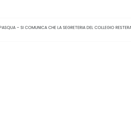
A PASQUA – SI COMUNICA CHE LA SEGRETERIA DEL COLLEGIO RESTERA