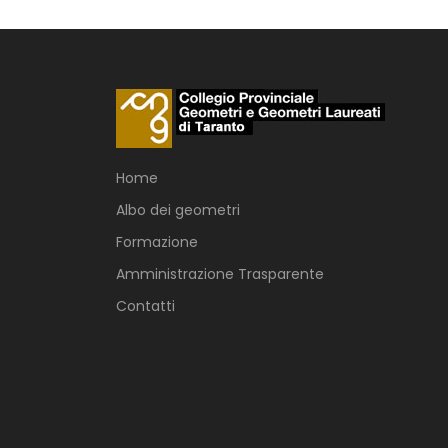
Home
Albo dei geometri
Formazione
Amministrazione Trasparente
Contatti