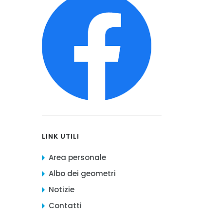
LINK UTILI
Area personale
Albo dei geometri
Notizie
Contatti