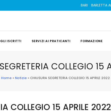
BARI
BARLETTA A
AGLI ISCRITTI
SERVIZI AI PRATICANTI
FORMAZIONE
SEGRETERIA COLLEGIO 15 A
Home
»
Notizie
»
CHIUSURA SEGRETERIA COLLEGIO 15 APRILE 2022
A COLLEGIO 15 APRILE 2022