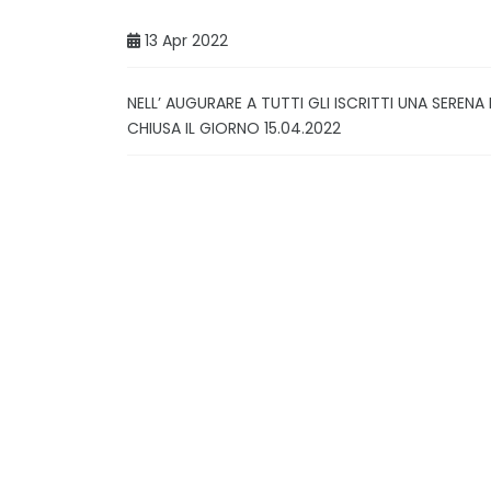
13 Apr 2022
NELL’ AUGURARE A TUTTI GLI ISCRITTI UNA SEREN
CHIUSA IL GIORNO 15.04.2022