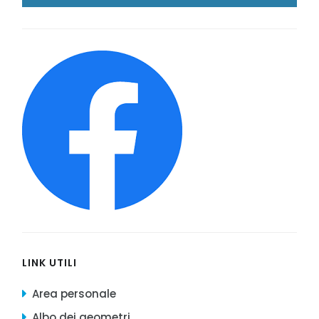
LINK UTILI
Area personale
Albo dei geometri