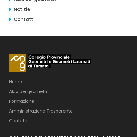
Notizie
Contatti
Home
Albo dei geometri
Formazione
Amministrazione Trasparente
Contatti