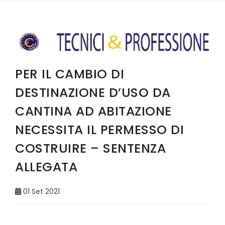
PER IL CAMBIO DI
DESTINAZIONE D’USO DA
CANTINA AD ABITAZIONE
NECESSITA IL PERMESSO DI
COSTRUIRE – SENTENZA
ALLEGATA
01 Set 2021